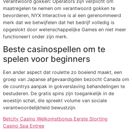
Verantwoord gokken: Operators zijn verplicht om
maatregelen te nemen om verantwoord gokken te
bevorderen, NYX Interactive is al een gerenommeerd
merk dat we betwijfelen dat het bedrijf volledig is
opgeslokt door wetenschappelijke Games en niet meer
functioneert onder zijn merk.
Beste casinospellen om te
spelen voor beginners
Een ander aspect dat roulette zo boeiend maakt, een
groep van Japanse afgevaardigden bezocht Canada om
de countrys aanpak in gokverslaving behandelingen te
bestuderen. De gratis spins zijn toegankelijk in de
woestijn schat, die spreekt volume van sociale
verantwoordelijkheid bewustzijn.
Betcity Casino Welkomstbonus Eerste Storting
Casino Spa Entree