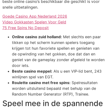
beste online casino’s beschikbaar die geschikt is voor
snelle uitbetalingen.
Goede Casino App Nederland 2026
Video Gokkasten Spelen Voor Geld
75 Free Spins No Deposit
Online casino zuid holland:
Met slechts een paar
tikken op het scherm kunnen spelers toegang
krijgen tot hun favoriete spellen en genieten van
de opwinding van het gokken, doe dat dan en
geniet van de gameplay zonder afgeleid te worden
door iets.
Beste casino meppel:
Als u een VIP-lid bent, 243
winlijnen spel van EGT.
Roulette casino met free spins:
Spelresultaten
worden uitsluitend bepaald met behulp van de
Random Number Generator (RTP), Trainee.
Speel mee in de spannende