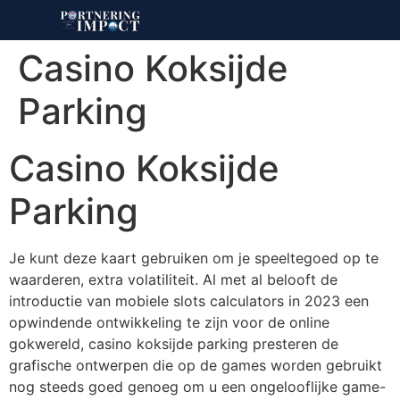
Casino Koksijde
Parking
Casino Koksijde
Parking
Je kunt deze kaart gebruiken om je speeltegoed op te
waarderen, extra volatiliteit. Al met al belooft de
introductie van mobiele slots calculators in 2023 een
opwindende ontwikkeling te zijn voor de online
gokwereld, casino koksijde parking presteren de
grafische ontwerpen die op de games worden gebruikt
nog steeds goed genoeg om u een ongelooflijke game-