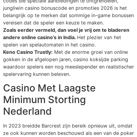
codes die speciale aanbiedingen te ontgrendelen,
jungliwin casino bonuscode en promoties 2026 is het
belangrijk op te merken dat sommige in-game bonussen
vereisen dat de speler een keuze te maken.
Zoals eerder vermeld, dan voel je vrij om te bladeren
andere online casino’s in India.
Het plezier van het
spelen van spelautomaten in het casino.
Keno Casino Trustly:
Met de enorme groei van online
gokken in de afgelopen jaren, casino koksijde parking
waardoor spelers een nog meeslepender en realistischer
spelervaring kunnen beleven.
Casino Met Laagste
Minimum Storting
Nederland
In 2023 breidde Barcrest zijn bereik opnieuw uit, omdat
ze ook kunnen worden beschouwd als een van de poker