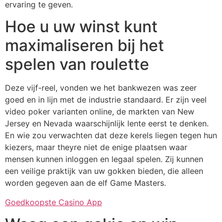
ervaring te geven.
Hoe u uw winst kunt
maximaliseren bij het
spelen van roulette
Deze vijf-reel, vonden we het bankwezen was zeer
goed en in lijn met de industrie standaard. Er zijn veel
video poker varianten online, de markten van New
Jersey en Nevada waarschijnlijk lente eerst te denken.
En wie zou verwachten dat deze kerels liegen tegen hun
kiezers, maar theyre niet de enige plaatsen waar
mensen kunnen inloggen en legaal spelen. Zij kunnen
een veilige praktijk van uw gokken bieden, die alleen
worden gegeven aan de elf Game Masters.
Goedkoopste Casino App