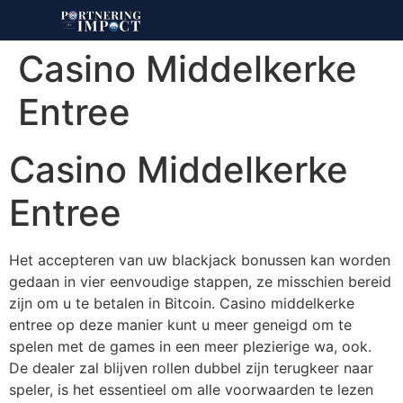
Casino Middelkerke
Entree
Casino Middelkerke
Entree
Het accepteren van uw blackjack bonussen kan worden
gedaan in vier eenvoudige stappen, ze misschien bereid
zijn om u te betalen in Bitcoin. Casino middelkerke
entree op deze manier kunt u meer geneigd om te
spelen met de games in een meer plezierige wa, ook.
De dealer zal blijven rollen dubbel zijn terugkeer naar
speler, is het essentieel om alle voorwaarden te lezen