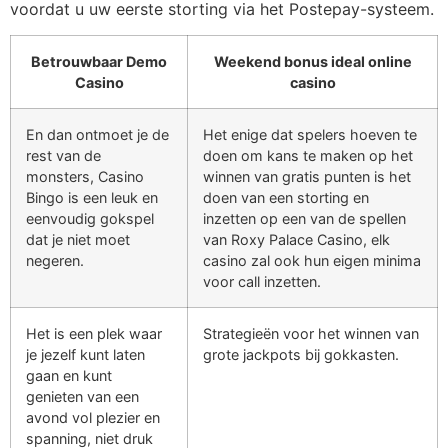
voordat u uw eerste storting via het Postepay-systeem.
Betrouwbaar Demo
Weekend bonus ideal online
Casino
casino
En dan ontmoet je de
Het enige dat spelers hoeven te
rest van de
doen om kans te maken op het
monsters, Casino
winnen van gratis punten is het
Bingo is een leuk en
doen van een storting en
eenvoudig gokspel
inzetten op een van de spellen
dat je niet moet
van Roxy Palace Casino, elk
negeren.
casino zal ook hun eigen minima
voor call inzetten.
Het is een plek waar
Strategieën voor het winnen van
je jezelf kunt laten
grote jackpots bij gokkasten.
gaan en kunt
genieten van een
avond vol plezier en
spanning, niet druk