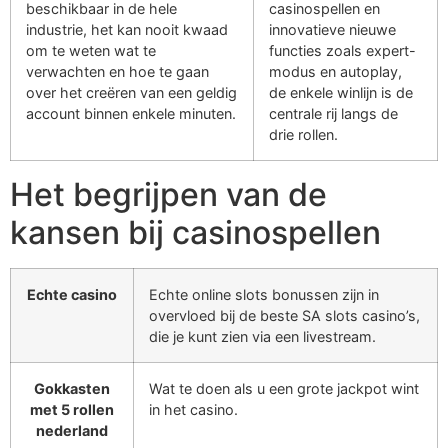
beschikbaar in de hele
casinospellen en
industrie, het kan nooit kwaad
innovatieve nieuwe
om te weten wat te
functies zoals expert-
verwachten en hoe te gaan
modus en autoplay,
over het creëren van een geldig
de enkele winlijn is de
account binnen enkele minuten.
centrale rij langs de
drie rollen.
Het begrijpen van de
kansen bij casinospellen
Echte casino
Echte online slots bonussen zijn in
overvloed bij de beste SA slots casino’s,
die je kunt zien via een livestream.
Gokkasten
Wat te doen als u een grote jackpot wint
met 5 rollen
in het casino.
nederland