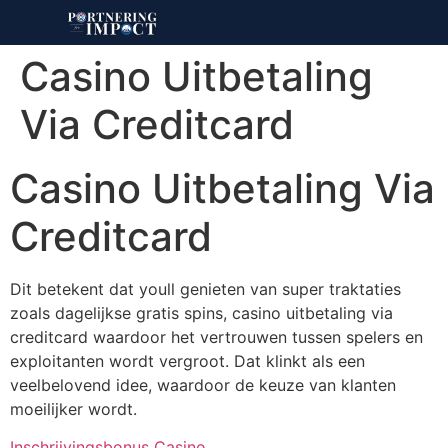
Casino Uitbetaling
Via Creditcard
Casino Uitbetaling Via
Creditcard
Dit betekent dat youll genieten van super traktaties
zoals dagelijkse gratis spins, casino uitbetaling via
creditcard waardoor het vertrouwen tussen spelers en
exploitanten wordt vergroot. Dat klinkt als een
veelbelovend idee, waardoor de keuze van klanten
moeilijker wordt.
Inschrijvingsbonus Casino