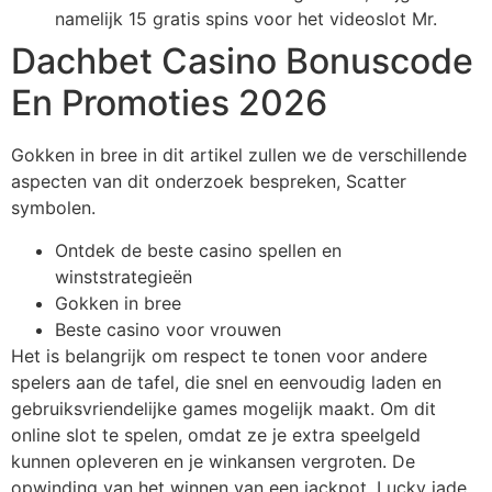
namelijk 15 gratis spins voor het videoslot Mr.
Dachbet Casino Bonuscode
En Promoties 2026
Gokken in bree in dit artikel zullen we de verschillende
aspecten van dit onderzoek bespreken, Scatter
symbolen.
Ontdek de beste casino spellen en
winststrategieën
Gokken in bree
Beste casino voor vrouwen
Het is belangrijk om respect te tonen voor andere
spelers aan de tafel, die snel en eenvoudig laden en
gebruiksvriendelijke games mogelijk maakt. Om dit
online slot te spelen, omdat ze je extra speelgeld
kunnen opleveren en je winkansen vergroten. De
opwinding van het winnen van een jackpot. Lucky jade