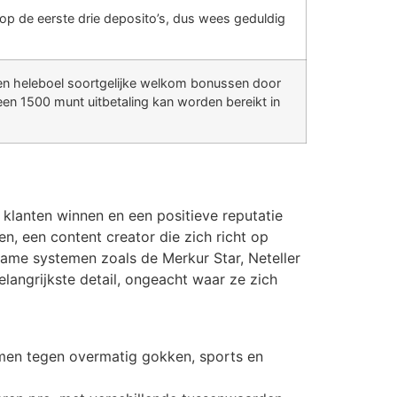
p de eerste drie deposito’s, dus wees geduldig
n heleboel soortgelijke welkom bonussen door
een 1500 munt uitbetaling kan worden bereikt in
 klanten winnen en een positieve reputatie
, een content creator die zich richt op
game systemen zoals de Merkur Star, Neteller
elangrijkste detail, ongeacht waar ze zich
ermen tegen overmatig gokken, sports en