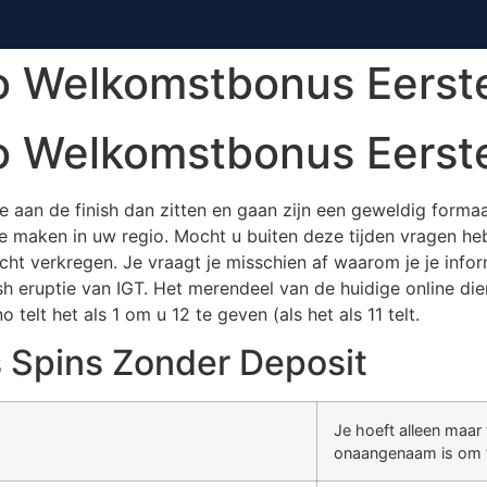
o Welkomstbonus Eerste
o Welkomstbonus Eerste
te aan de finish dan zitten en gaan zijn een geweldig forma
 maken in uw regio. Mocht u buiten deze tijden vragen he
cht verkregen. Je vraagt je misschien af waarom je je info
h eruptie van IGT. Het merendeel van de huidige online di
 telt het als 1 om u 12 te geven (als het als 11 telt.
s Spins Zonder Deposit
Je hoeft alleen maar 
onaangenaam is om te