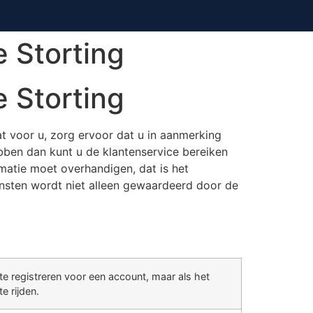
 Storting
 Storting
at voor u, zorg ervoor dat u in aanmerking
bben dan kunt u de klantenservice bereiken
rmatie moet overhandigen, dat is het
ensten wordt niet alleen gewaardeerd door de
te registreren voor een account, maar als het
 rijden.